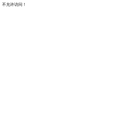
不允许访问！