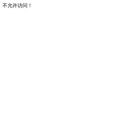
不允许访问！