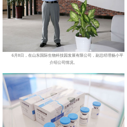
6月8日，在山东国际生物科技园发展有限公司，副总经理杨小平
介绍公司情况。