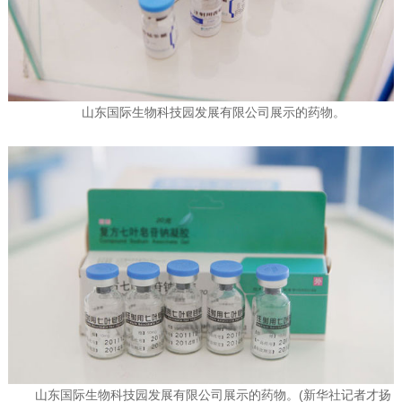
山东国际生物科技园发展有限公司展示的药物。
山东国际生物科技园发展有限公司展示的药物。(新华社记者才扬