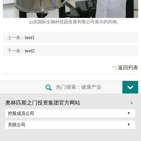
山东国际生物科技园发展有限公司展示的药物。
上一条：
test1
下一条：
test2
返回列表
奥林匹斯之门投资集团官方网站
控股成员公司
关联公司