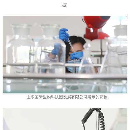
摄)
山东国际生物科技园发展有限公司展示的药物。