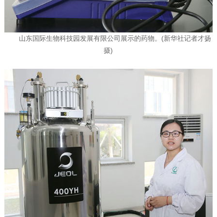
山东国际生物科技园发展有限公司展示的药物。(新华社记者才扬
摄)