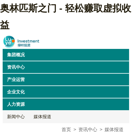
奥林匹斯之门 - 轻松赚取虚拟收
益
首页
联系奥林匹斯之门 - 轻松赚取虚拟收益
集团概况
资讯中心
产业运营
企业文化
人力资源
新闻中心
媒体报道
首页
>
资讯中心
>
媒体报道