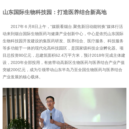
山东国际生物科技园：打造医养结合新高地
2017年６月8日上午，“媒眼看烟台.聚焦新旧动能转换”媒体行活
动来到烟台国际生物医药与健康产业创新中心，中心是依托山东国际
生物科技园开发建设的集医药研发、医养结合、医疗服务、科技服务
等多功能于一体的现代化高科技园区，是国家级科技企业孵化器。项
目总投资80亿元，总建筑面积62.4万平方米，预计2018年完成主体建
设，2020年全部投用，有效带动高新区生物医药与医养结合产业产值
突破200亿元，成为引领带动山东半岛乃至全国生物医药与医养结合
产业发展的核心载体。