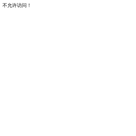
不允许访问！